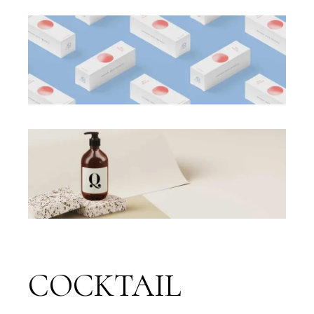
COCKTAIL