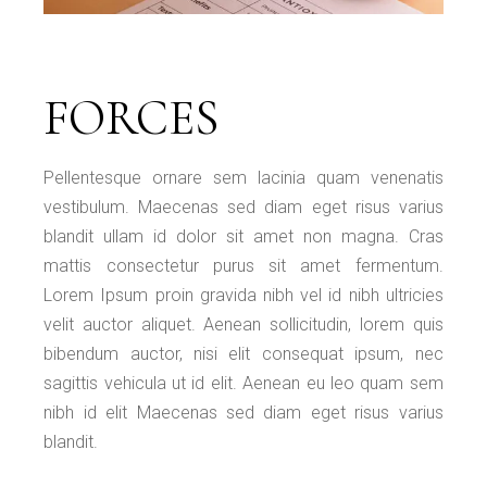
FORCES
Pellentesque ornare sem lacinia quam venenatis
vestibulum. Maecenas sed diam eget risus varius
blandit ullam id dolor sit amet non magna. Cras
mattis consectetur purus sit amet fermentum.
Lorem Ipsum proin gravida nibh vel id nibh ultricies
velit auctor aliquet. Aenean sollicitudin, lorem quis
bibendum auctor, nisi elit consequat ipsum, nec
sagittis vehicula ut id elit. Aenean eu leo quam sem
nibh id elit Maecenas sed diam eget risus varius
blandit.