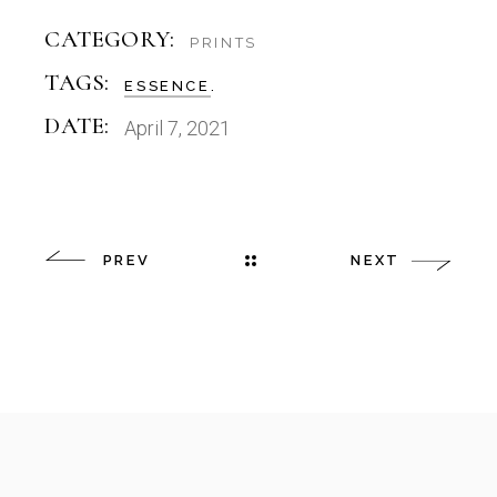
CATEGORY:
PRINTS
TAGS:
ESSENCE
DATE:
April 7, 2021
PREV
NEXT