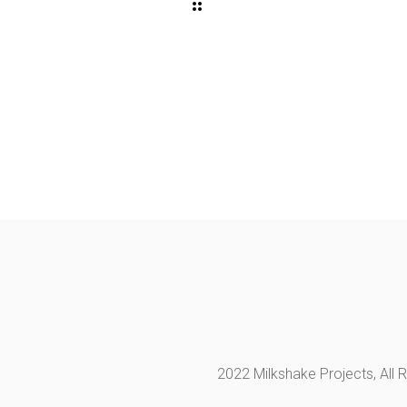
2022 Milkshake Projects, All 